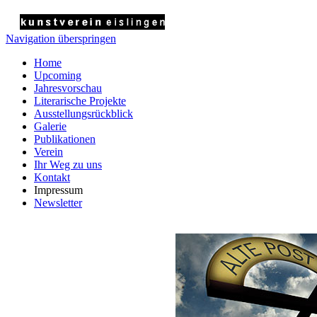
Navigation überspringen
Home
Upcoming
Jahresvorschau
Literarische Projekte
Ausstellungsrückblick
Galerie
Publikationen
Verein
Ihr Weg zu uns
Kontakt
Impressum
Newsletter