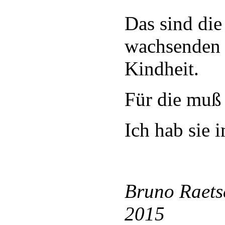
Das sind die
wachsenden 
Kindheit.
Für die muß 
Ich hab sie 
Bruno Raets
2015