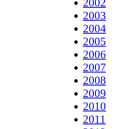
2002
2003
2004
2005
2006
2007
2008
2009
2010
2011