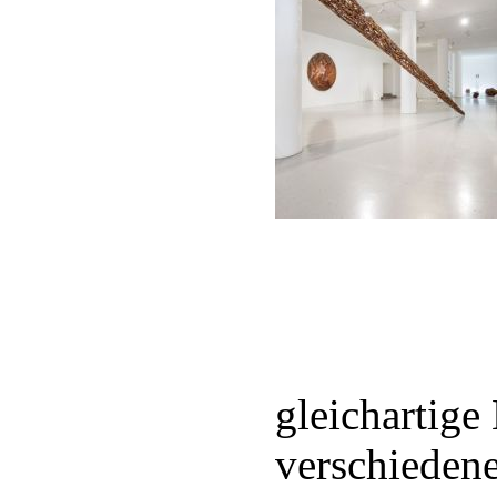
gleichartige
verschiedene