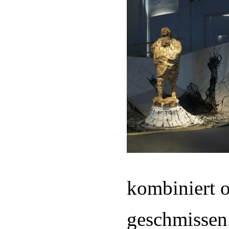
kombiniert 
geschmissen