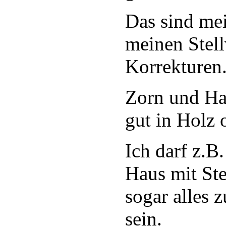
Das sind mei
meinen Stel
Korrekturen
Zorn und Ha
gut in Holz 
Ich darf z.B
Haus mit Ste
sogar alles
sein.