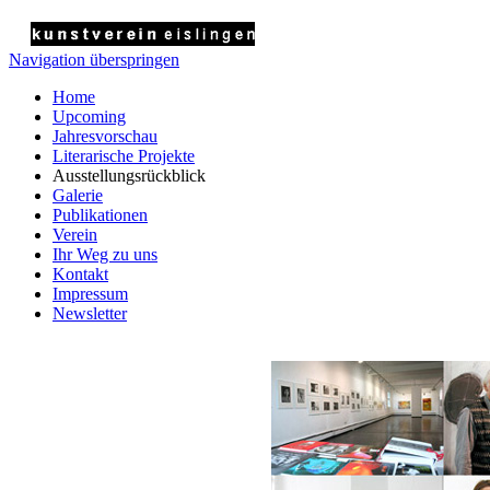
Navigation überspringen
Home
Upcoming
Jahresvorschau
Literarische Projekte
Ausstellungsrückblick
Galerie
Publikationen
Verein
Ihr Weg zu uns
Kontakt
Impressum
Newsletter