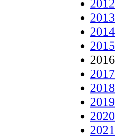
2012
2013
2014
2015
2016
2017
2018
2019
2020
2021