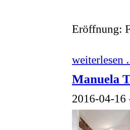
Eröffnung: F
weiterlesen .
Manuela Ti
2016-04-16 