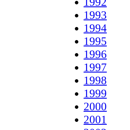
1992
1993
1994
1995
1996
1997
1998
1999
2000
2001