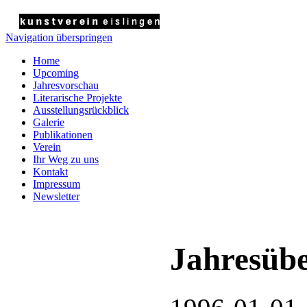
Navigation überspringen
Home
Upcoming
Jahresvorschau
Literarische Projekte
Ausstellungsrückblick
Galerie
Publikationen
Verein
Ihr Weg zu uns
Kontakt
Impressum
Newsletter
Jahresübe